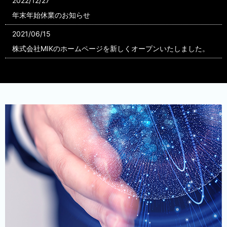
2022/12/27
年末年始休業のお知らせ
2021/06/15
株式会社MIKのホームページを新しくオープンいたしました。