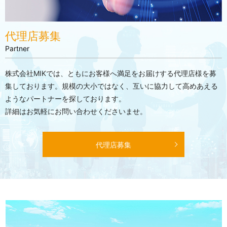
代理店募集
Partner
株式会社MIKでは、ともにお客様へ満足をお届けする代理店様を募
集しております。規模の大小ではなく、互いに協力して高めあえる
ようなパートナーを探しております。
詳細はお気軽にお問い合わせくださいませ。
代理店募集