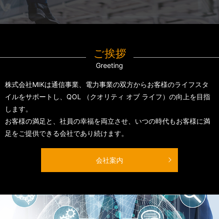
ご挨拶
Greeting
株式会社MIKは通信事業、電力事業の双方からお客様のライフスタ
イルをサポートし、
QOL （クオリティ オブ ライフ）の向上を目指
します。
お客様の満足と、社員の幸福を両立させ、
いつの時代もお客様に満
足をご提供できる会社であり続けます。
会社案内