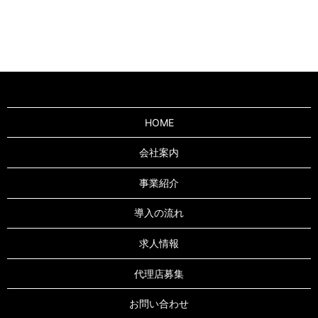
HOME
会社案内
事業紹介
導入の流れ
求人情報
代理店募集
お問い合わせ