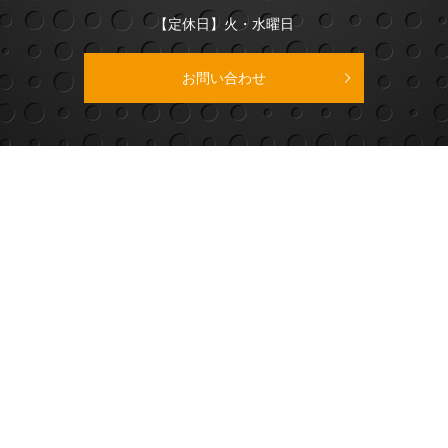
【定休日】火・水曜日
お問い合わせ