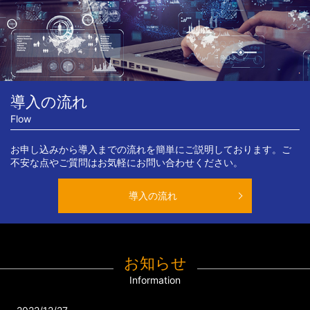
導入の流れ
Flow
お申し込みから導入までの流れを簡単にご説明しております。ご
不安な点やご質問はお気軽にお問い合わせください。
導入の流れ
お知らせ
Information