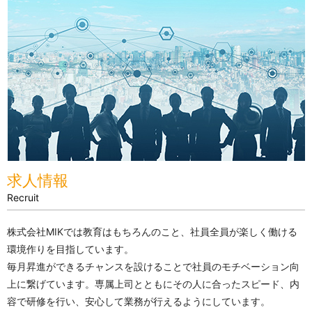
求人情報
Recruit
株式会社MIKでは教育はもちろんのこと、社員全員が楽しく働ける
環境作りを目指しています。
毎月昇進ができるチャンスを設けることで社員のモチベーション向
上に繋げています。専属上司とともにその人に合ったスピード、内
容で研修を行い、安心して業務が行えるようにしています。