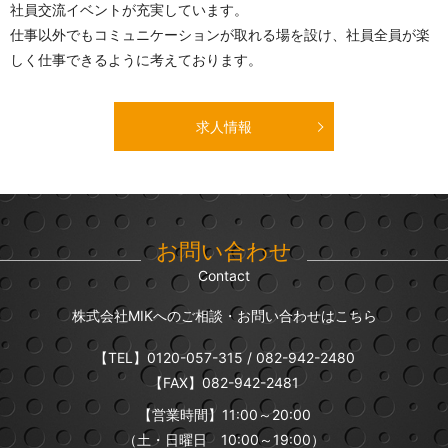
社員交流イベントが充実しています。
仕事以外でもコミュニケーションが取れる場を設け、社員全員が楽
しく仕事できるように考えております。
求人情報
お問い合わせ
Contact
株式会社MIKへのご相談・お問い合わせはこちら
【TEL】
0120-057-315
/
082-942-2480
【FAX】082-942-2481
【営業時間】11:00～20:00
（土・日曜日 10:00～19:00）