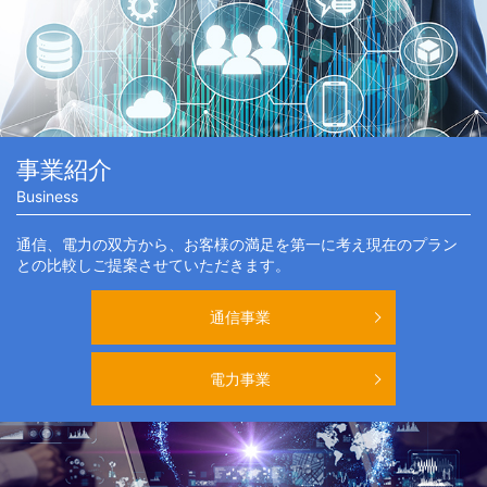
事業紹介
Business
通信、電力の双方から、お客様の満足を第一に考え現在のプラン
との比較しご提案させていただきます。
通信事業
電力事業