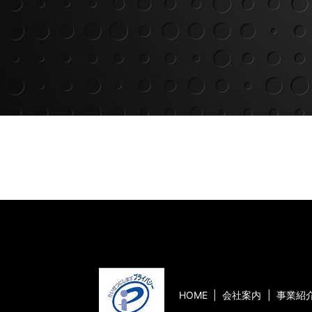
HOME
会社案内
事業紹