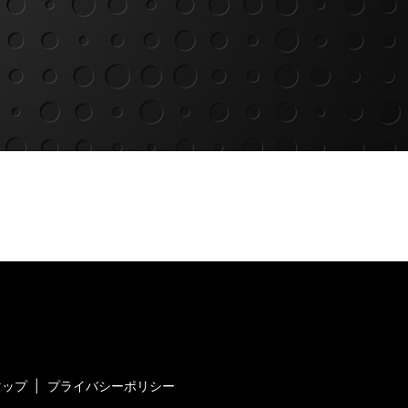
マップ
プライバシーポリシー