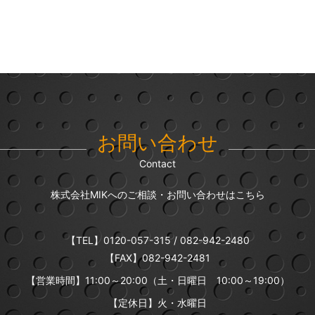
お問い合わせ
Contact
株式会社MIKへのご相談・お問い合わせはこちら
【TEL】
0120-057-315
/
082-942-2480
【FAX】082-942-2481
【営業時間】11:00～20:00
（土・日曜日 10:00～19:00）
【定休日】火・水曜日