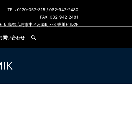
TEL:
0120-057-315
/
082-942-2480
FAX: 082-942-2481
856 広島県広島市中区河原町7-8 香川ビル2F
お問い合わせ
IK