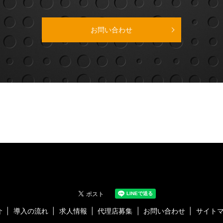
お問い合わせ
介
導入の流れ
求人情報
代理店募集
お問い合わせ
サイト